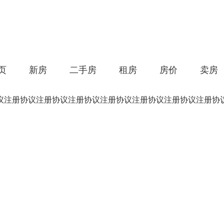
页
新房
二手房
租房
房价
卖房
议注册协议注册协议注册协议注册协议注册协议注册协议注册协