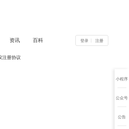
资讯
百科
登录
注册
议注册协议
小程序
公众号
公告