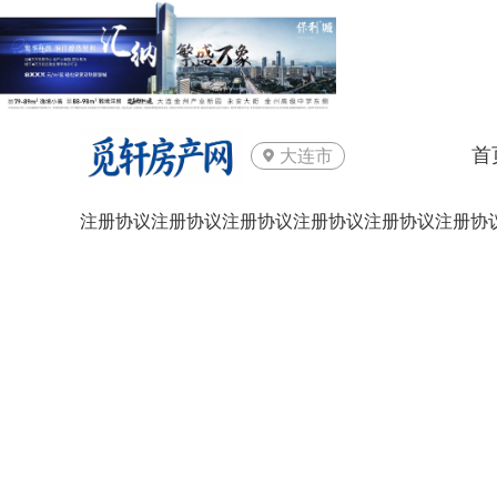
首
大连市
注册协议注册协议注册协议注册协议注册协议注册协