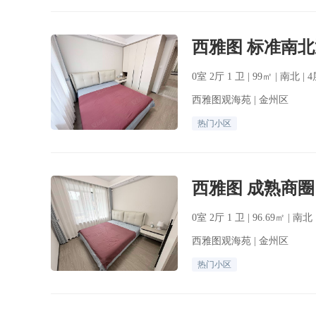
0室 2厅 1 卫 | 99㎡ | 南北 |
西雅图观海苑 | 金州区
热门小区
0室 2厅 1 卫 | 96.69㎡ | 南
西雅图观海苑 | 金州区
热门小区