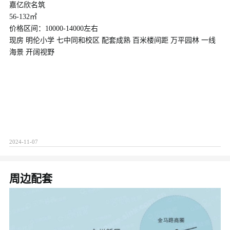
嘉亿欣名筑
56-132㎡
价格区间：10000-14000左右
现房 明伦小学 七中同和校区 配套成熟 百米楼间距 万平园林 一线
海景 开阔视野
2024-11-07
周边配套