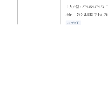
主力户型：87/145/147/153|
地址： 妇女儿童医疗中心西行
项目竣工