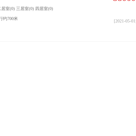
 二居室(0) 三居室(0) 四居室(0)
约700米
[2021-05-