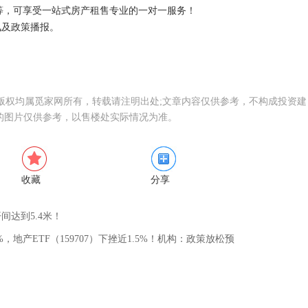
等，可享受一站式房产租售专业的一对一服务！
讯及政策播报。
，版权均属觅家网所有，转载请注明出处;文章内容仅供参考，不构成投资建
的图片仅供参考，以售楼处实际情况为准。
收藏
分享
间达到5.4米！
地产ETF（159707）下挫近1.5%！机构：政策放松预