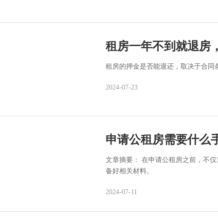
租房一年不到就退房
租房的押金是否能退还，取决于合同
2024-07-23
申请公租房需要什么
文章摘要： 在申请公租房之前，不
备好相关材料。
2024-07-11