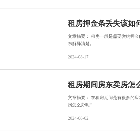
租房押金条丢失该如
文章摘要： 租房一般是需要缴纳押
东解释清楚。
2024-08-17
租房期间房东卖房怎
文章摘要： 在租房期间是有很多的
房怎么办呢?
2024-08-02