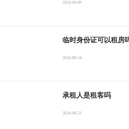
2024-09-09
临时身份证可以租房
2024-08-24
承租人是租客吗
2024-08-23