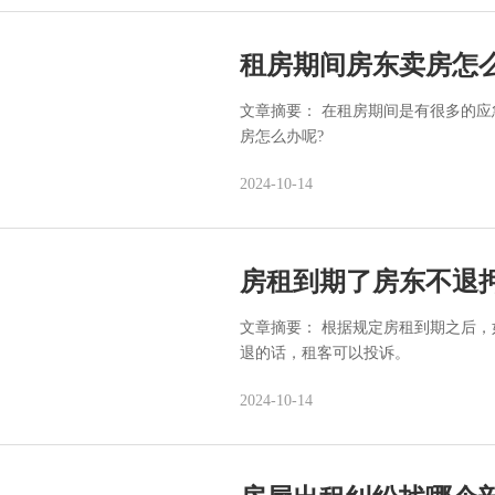
租房期间房东卖房怎
文章摘要： 在租房期间是有很多的
房怎么办呢?
2024-10-14
房租到期了房东不退
文章摘要： 根据规定房租到期之后
退的话，租客可以投诉。
2024-10-14