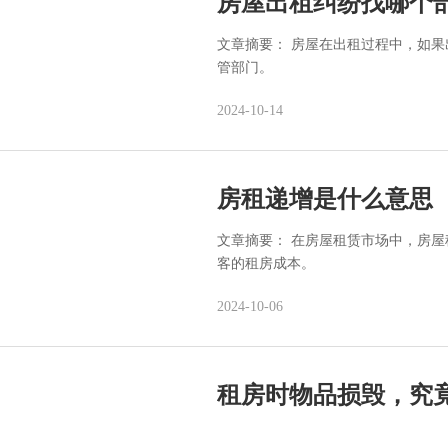
房屋出租纠纷找哪个
文章摘要： 房屋在出租过程中，如
管部门。
2024-10-14
房租递增是什么意思
文章摘要： 在房屋租赁市场中，房
客的租房成本。
2024-10-06
租房时物品损毁，究