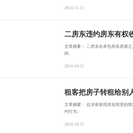
2024-11-15
二房东违约房东有权
文章摘要： 二房东在承包房东房屋
的。
2024-10-15
租客把房子转租给别
文章摘要： 在没有获得房东同意的
约行为。
2024-10-15