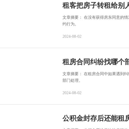
租客把房子转租给别
文章摘要： 在没有获得房东同意的
约行为。
2024-08-02
租房合同纠纷找哪个
文章摘要： 在租房合同中如果遇到
部门处理。
2024-08-02
公积金封存后还能租