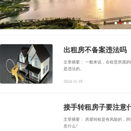
出租房不备案违法吗
文章摘要： 一般来说，在租赁房屋
是违法的。
2024-11-18
接手转租房子要注意
文章摘要： 房屋转租是有风险的，
意什么?