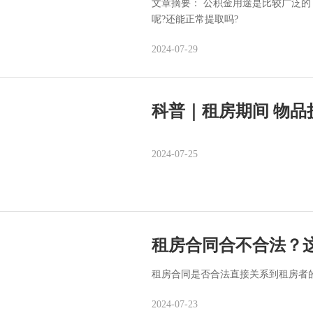
文章摘要： 公积金用途是比较广泛
呢?还能正常提取吗?
2024-07-29
科普｜租房期间 物品
2024-07-25
租房合同合不合法？
租房合同是否合法直接关系到租房者
2024-07-23