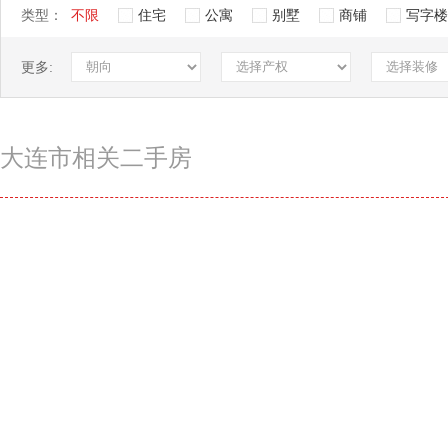
类型：
不限
住宅
公寓
别墅
商铺
写字楼
更多:
大连市相关二手房