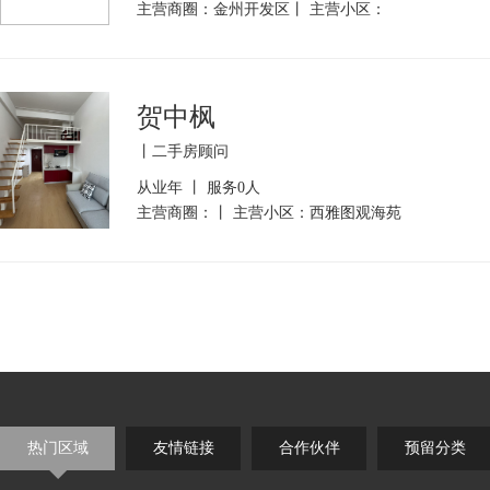
主营商圈：金州开发区丨 主营小区：
贺中枫
丨二手房顾问
从业年 丨 服务0人
主营商圈：丨 主营小区：西雅图观海苑
热门区域
友情链接
合作伙伴
预留分类