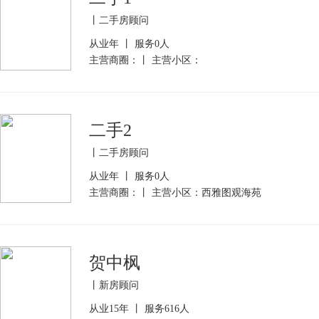
丨二手房顾问
从业年 丨 服务0人
主营商圈：丨 主营小区：
二手2
丨二手房顾问
从业年 丨 服务0人
主营商圈：丨 主营小区：西雅图观海苑
贺中枫
丨新房顾问
从业15年 丨 服务616人