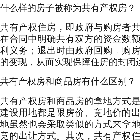
什么样的房子被称为共有产权房？
共有产权住房，即政府与购房者
在合同中明确共有双方的资金数
利义务；退出时由政府回购，购
的变现，从而实现保障住房的封闭
共有产权房和商品房有什么区别？
共有产权房和商品房的拿地方式
建设用地都是限房价、竞地价的
地虽然也会采取类似的方式来拿
竞的出让方式。其次，共有产权