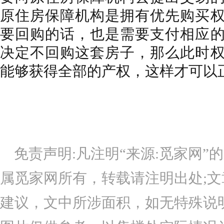
原住房保障机构是拥有优先购买
要回购的话，也是需要支付相应
决定不回购这套房子，那么此时
能够获得全部的产权，这样才可以
免责声明:凡注明“来源:觅家网
属觅家网所有，转载请注明出处;
建议，文中所涉面积，如无特殊说