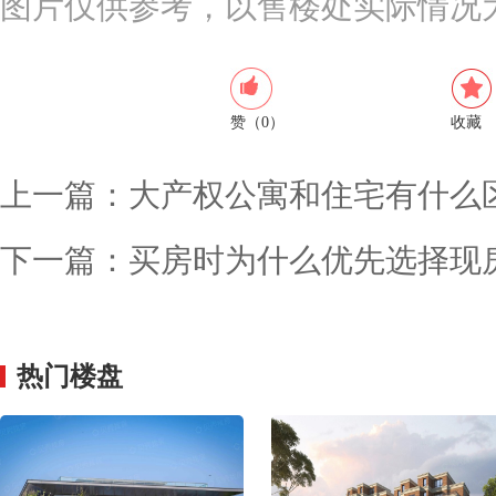
图片仅供参考，以售楼处实际情况
赞（0）
收藏
上一篇：
大产权公寓和住宅有什么
下一篇：
买房时为什么优先选择现
热门楼盘