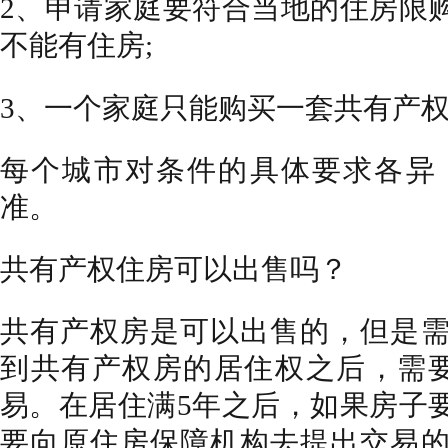
2、申请家庭要符合当地的住房限
不能有住房;
3、一个家庭只能购买一套共有产
每个城市对条件的具体要求各异
准。
共有产权住房可以出售吗？
共有产权房是可以出售的，但是
到共有产权房的居住权之后，需
易。在居住满5年之后，如果房子
要向原住房保障机构去提出交易