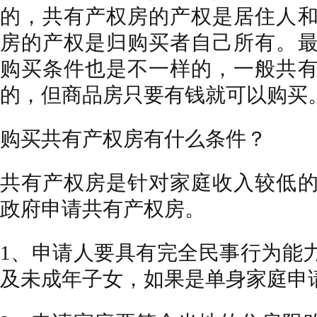
的，共有产权房的产权是居住人
房的产权是归购买者自己所有。
购买条件也是不一样的，一般共
的，但商品房只要有钱就可以购买
购买共有产权房有什么条件？
共有产权房是针对家庭收入较低
政府申请共有产权房。
1、申请人要具有完全民事行为能
及未成年子女，如果是单身家庭申请