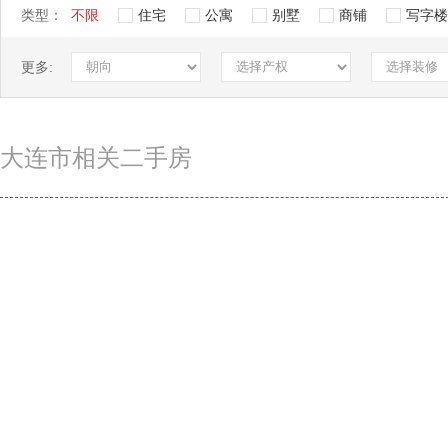
类型：
不限
住宅
公寓
别墅
商铺
写字楼
更多:
大连市相关二手房