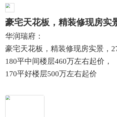
豪宅天花板，精装修现房实景
华润瑞府：
豪宅天花板，精装修现房实景，2
180平中间楼层460万左右起价，
170平好楼层500万左右起价