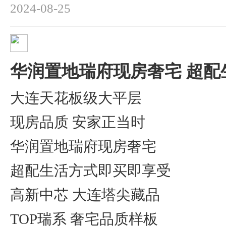
2024-08-25
华润置地瑞府现房奢宅 超配
大连天花板级大平层
现房品质 安家正当时
华润置地瑞府现房奢宅
超配生活方式即买即享受
高新中芯 大连塔尖藏品
TOP瑞系 奢宅品质样板