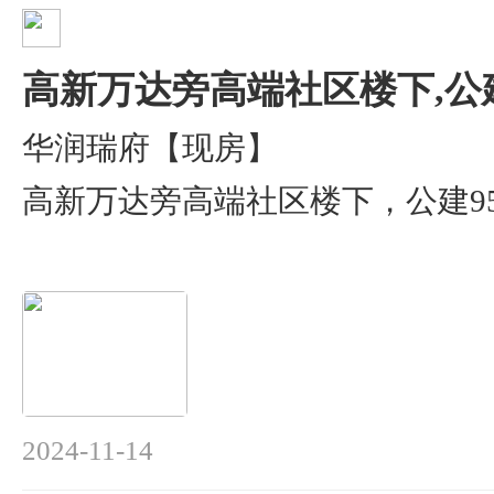
高新万达旁高端社区楼下,公
华润瑞府【现房】
高新万达旁高端社区楼下，公建95
2024-11-14