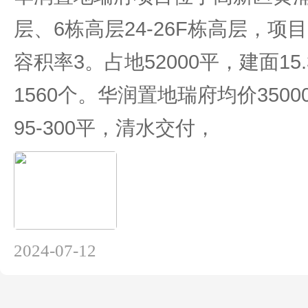
层、6栋高层24-26F栋高层，项
容积率3。占地52000平，建面15
1560个。华润置地瑞府均价35000
95-300平，清水交付，
2024-07-12