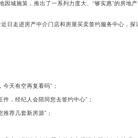
因城施策，推出了一系列力度大、“够实惠”的房地产
近日走进房产中介门店和房屋买卖签约服务中心，探
今天有空再复看吗”；
件，经纪人会陪同您去签约中心”；
推荐几套新房源”；