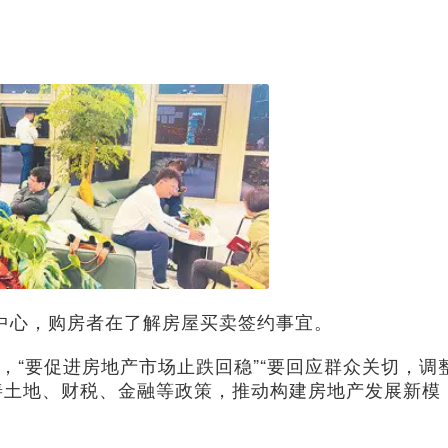
中心，购房者在了解房屋买卖签约事宜。
“要促进房地产市场止跌回稳”“要回应群众关切，调
善土地、财税、金融等政策，推动构建房地产发展新模