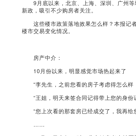
9月底以来，北京、上海、深圳、广州等地
新政，吸引不少购房者关注。
这些楼市政策落地效果怎么样？本报记者
楼市交易变化情况。
房产中介：
10月份以来，明显感觉市场热起来了
“李先生，之前您看的房子考虑得怎么样，
“王姐，明天来签合同记得带上您的身份证
“您上次看的那套房已经成交了，我再给您
……